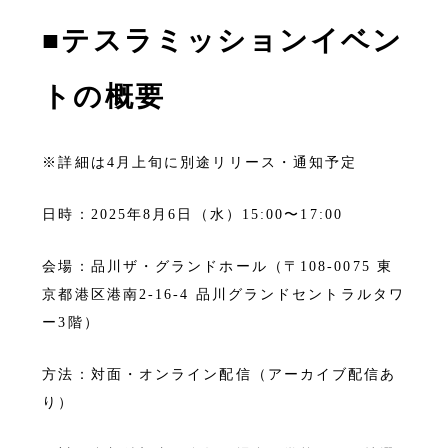
■テスラミッションイベン
トの概要
※詳細は4月上旬に別途リリース・通知予定
日時：2025年8月6日（水）15:00〜17:00
会場：品川ザ・グランドホール（〒108-0075 東
京都港区港南2-16-4 品川グランドセントラルタワ
ー3階）
方法：対面・オンライン配信（アーカイブ配信あ
り）