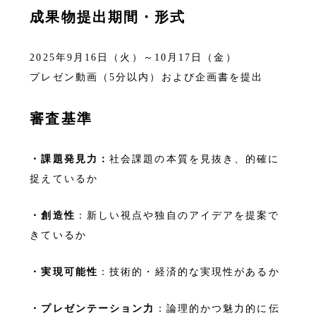
成果物提出期間・形式
2025年9月16日（火）～10月17日（金）
プレゼン動画（5分以内）および企画書を提出
審査基準
・課題発見力：
社会課題の本質を見抜き、的確に
捉えているか
・創造性
：新しい視点や独自のアイデアを提案で
きているか
・実現可能性
：技術的・経済的な実現性があるか
・プレゼンテーション力
：論理的かつ魅力的に伝