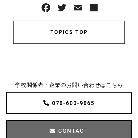
TOPICS TOP
学校関係者・企業のお問い合わせはこちら
078-600-9865
CONTACT