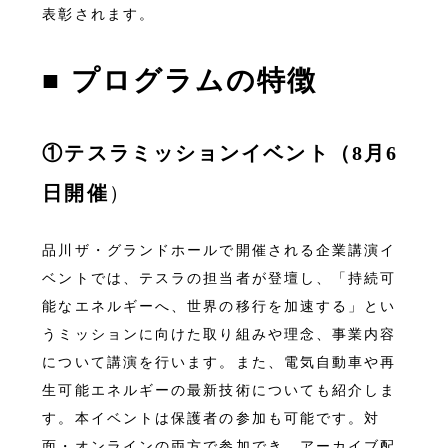
表彰されます。
■
プログラムの特徴
①テスラミッションイベント（8月6
日開催
）
品川ザ・グランドホールで開催される企業講演イ
ベントでは、テスラの担当者が登壇し、「持続可
能なエネルギーへ、世界の移行を加速する」とい
うミッションに向けた取り組みや理念、事業内容
について講演を行います。また、電気自動車や再
生可能エネルギーの最新技術についても紹介しま
す。本イベントは保護者の参加も可能です。対
面・オンラインの両方で参加でき、アーカイブ配