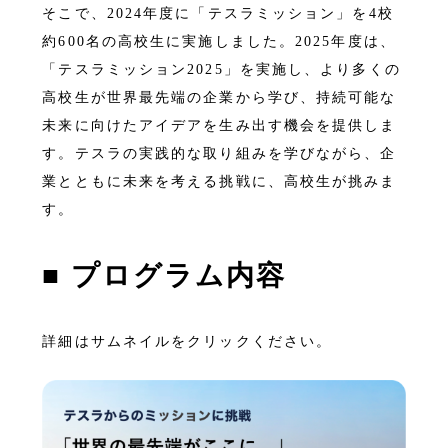
そこで、2024年度に「テスラミッション」を4校
約600名の高校生に実施しました。2025年度は、
「テスラミッション2025」を実施し、より多くの
高校生が世界最先端の企業から学び、持続可能な
未来に向けたアイデアを生み出す機会を提供しま
す。テスラの実践的な取り組みを学びながら、企
業とともに未来を考える挑戦に、高校生が挑みま
す。
■
プログラム内容
詳細はサムネイルをクリックください。