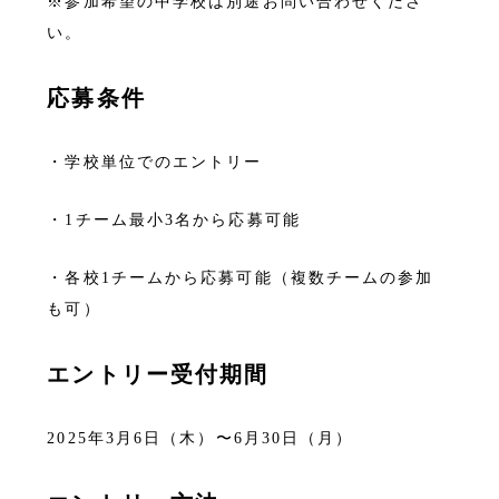
※参加希望の中学校は別途お問い合わせくださ
い。
応募条件
・学校単位でのエントリー
・1チーム最小3名から応募可能
・各校1チームから応募可能（複数チームの参加
も可）
エントリー受付期間
2025年3月6日（木）〜6月30日（月）