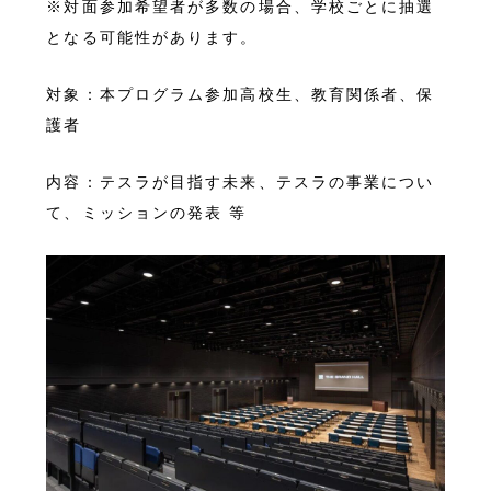
※対面参加希望者が多数の場合、学校ごとに抽選
となる可能性があります。
対象：本プログラム参加高校生、教育関係者、保
護者
内容：テスラが目指す未来、テスラの事業につい
て、ミッションの発表 等