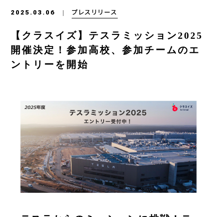
プレスリリース
2025.03.06
【クラスイズ】テスラミッション2025
開催決定！参加高校、参加チームのエ
ントリーを開始