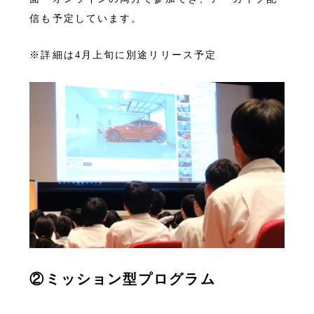
信も予定しています。
※詳細は4月上旬に別途リリース予定
②
ミッション型プログラム