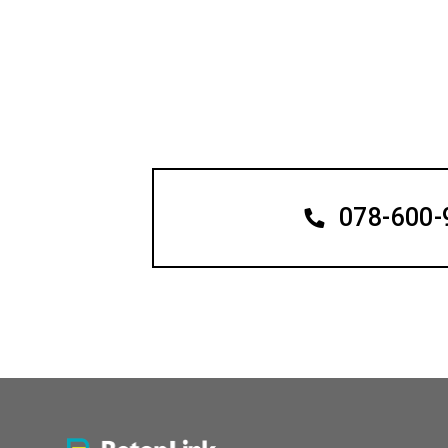
078-600-