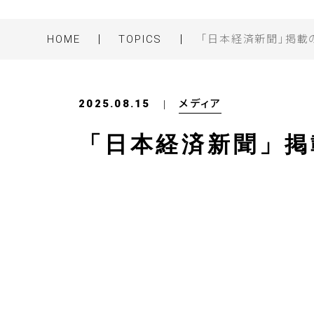
HOME
TOPICS
「日本経済新聞」掲載
メディア
2025.08.15
「日本経済新聞」掲