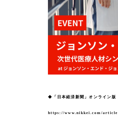
◆
「日本経済新聞」オンライン版
https://www.nikkei.com/art