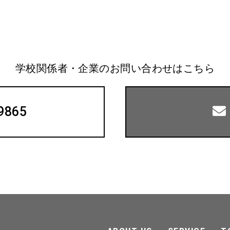
学校関係者・企業のお問い合わせはこちら
9865