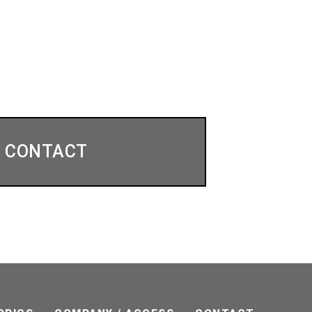
CONTACT