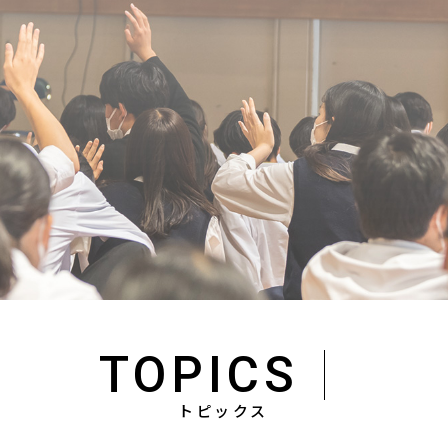
TOPICS
トピックス