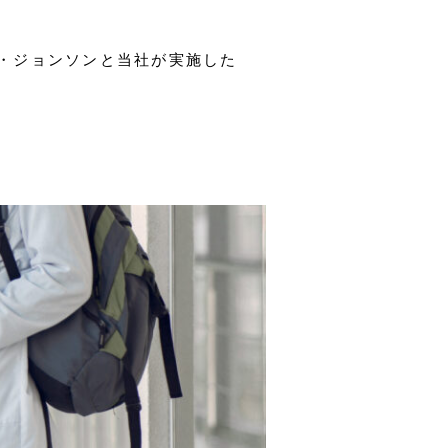
ド・ジョンソンと当社が実施した