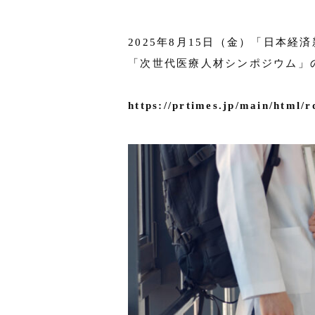
2025年8月15日（金）「日本
「
次世代医療人材シンポジウム
」
https://prtimes.jp/main/html/