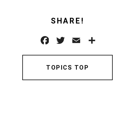
SHARE!
TOPICS TOP