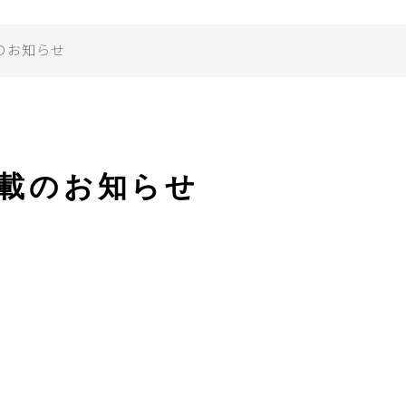
のお知らせ
載のお知らせ