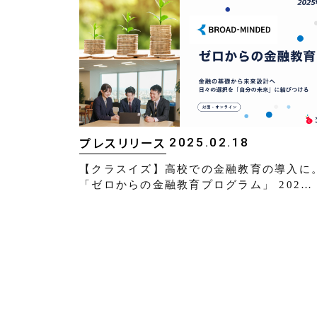
2025.02.18
プレスリリース
【クラスイズ】高校での金融教育の導入に
「ゼロからの金融教育プログラム」 202…