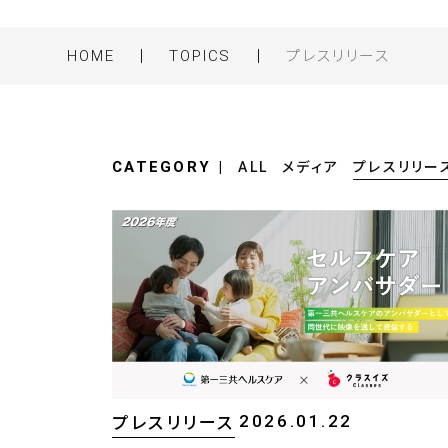
HOME
TOPICS
プレスリリース
CATEGORY
プレスリリー
ALL
メディア
2026.01.22
プレスリリース