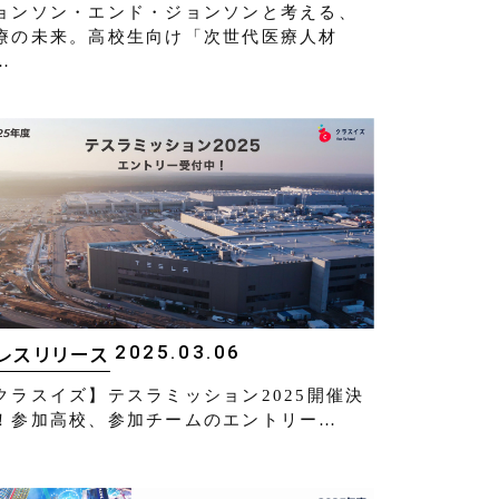
ョンソン・エンド・ジョンソンと考える、
療の未来。高校生向け「次世代医療人材
…
2025.03.06
レスリリース
クラスイズ】テスラミッション2025開催決
！参加高校、参加チームのエントリー…