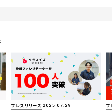
ス
2025.07.29
プレスリリース
プ