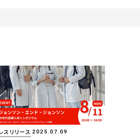
078-600-9865
CONTACT
2025.07.09
レスリリース