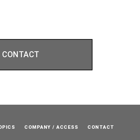
CONTACT
OPICS
COMPANY / ACCESS
CONTACT