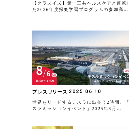
【クラスイズ】第一三共ヘルスケアと連携
た2026年度探究学習プログラムの参加高…
2025.06.10
プレスリリース
世界をリードするテスラに出会う2時間。
スラミッションイベント」2025年8月…