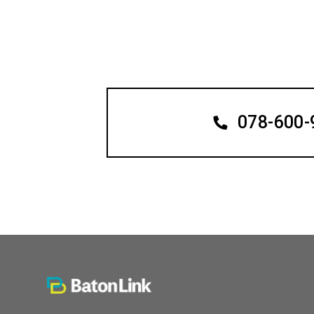
078-600-