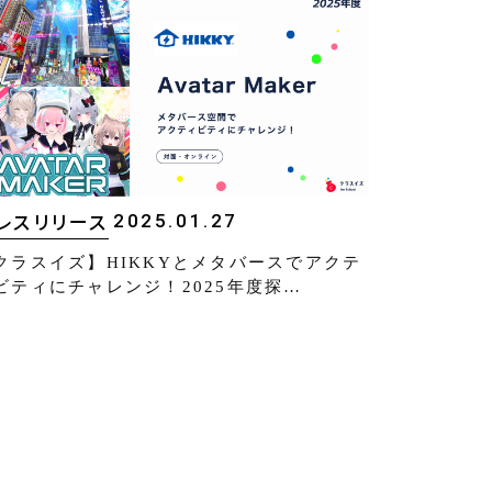
2025.01.27
レスリリース
クラスイズ】HIKKYとメタバースでアクテ
ビティにチャレンジ！2025年度探…