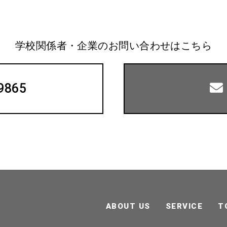
学校関係者・企業のお問い合わせはこちら
9865
ABOUT US
SERVICE
T