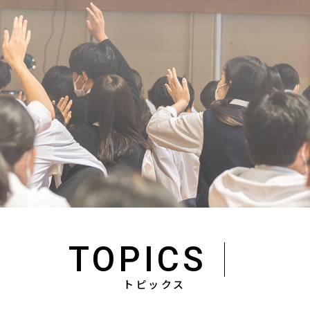
TOPICS
トピックス